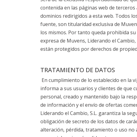
contenida en las páginas web de terceros
dominios redirigidos a esta web. Todos lo
fuente, son titularidad exclusiva de Muven
los mismos. Por tanto queda prohibida su r
expresa de Muvens, Liderando el Cambio, 
están protegidos por derechos de propieda
TRATAMIENTO DE DATOS
En cumplimiento de lo establecido en la v
informa a sus usuarios y clientes de que c
personal, creado y mantenido bajo la respon
de información y el envío de ofertas comer
Liderando el Cambio, S.L. garantiza la seg
obligación de secreto de los datos de cará
alteración, pérdida, tratamiento o uso no 