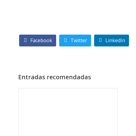
Facebook
Twitter
LinkedIn
Entradas recomendadas