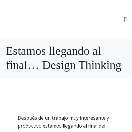
Estamos llegando al
final… Design Thinking
Después de un trabajo muy interesante y
productivo estamos llegando al final del