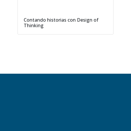
Contando historias con Design of
Thinking