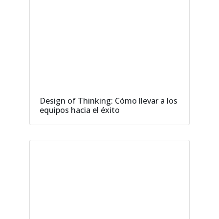
Design of Thinking: Cómo llevar a los
equipos hacia el éxito