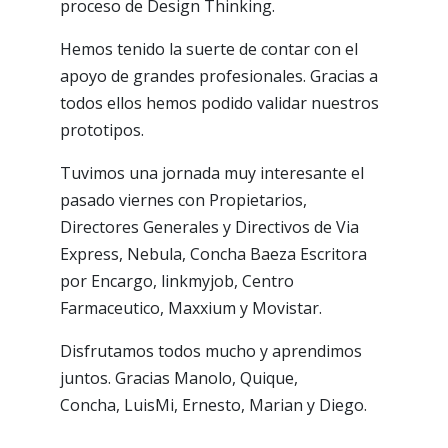
proceso de Design Thinking.
Hemos tenido la suerte de contar con el
apoyo de grandes profesionales. Gracias a
todos ellos hemos podido validar nuestros
prototipos.
Tuvimos una jornada muy interesante el
pasado viernes con Propietarios,
Directores Generales y Directivos de Via
Express, Nebula, Concha Baeza Escritora
por Encargo, linkmyjob, Centro
Farmaceutico, Maxxium y Movistar.
Disfrutamos todos mucho y aprendimos
juntos. Gracias Manolo, Quique,
Concha, LuisMi, Ernesto, Marian y Diego.