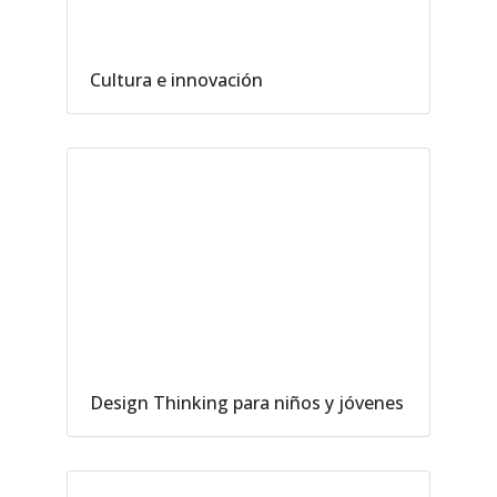
Cultura e innovación
Design Thinking para niños y jóvenes