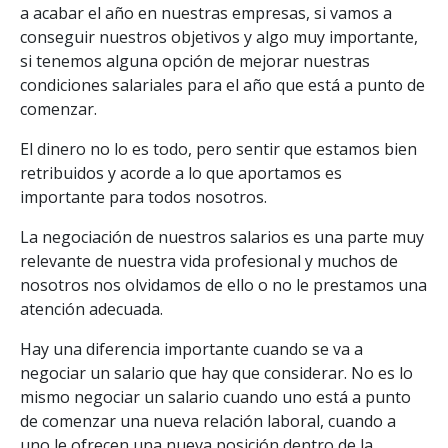
a acabar el año en nuestras empresas, si vamos a
conseguir nuestros objetivos y algo muy importante,
si tenemos alguna opción de mejorar nuestras
condiciones salariales para el año que está a punto de
comenzar.
El dinero no lo es todo, pero sentir que estamos bien
retribuidos y acorde a lo que aportamos es
importante para todos nosotros.
La negociación de nuestros salarios es una parte muy
relevante de nuestra vida profesional y muchos de
nosotros nos olvidamos de ello o no le prestamos una
atención adecuada.
Hay una diferencia importante cuando se va a
negociar un salario que hay que considerar. No es lo
mismo negociar un salario cuando uno está a punto
de comenzar una nueva relación laboral, cuando a
uno le ofrecen una nueva posición dentro de la