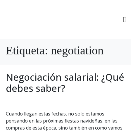
Etiqueta:
negotiation
Negociación salarial: ¿Qué
debes saber?
Cuando llegan estas fechas, no solo estamos
pensando en las próximas fiestas navideñas, en las
compras de esta época, sino también en como vamos