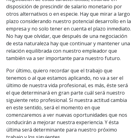
disposición de prescindir de salario monetario por
otros alternativos o en especie. Hay que mirar a largo
plazo considerando nuestro potencial desarrollo en la
empresa y no solo tener en cuenta el plazo inmediato.
No hay que olvidar, que después de una negociación
de esta naturaleza hay que continuar y mantener una
relación equilibrada con nuestro empleador que
también va a ser importante para nuestro futuro.
Por último, quiero recordar que el trabajo que
tenemos o al que estamos aplicando, no va a ser el
último de nuestra vida profesional, es más, éste será
el que determinará en gran parte cuál será nuestro
siguiente reto profesional. Si nuestra actitud cambia
en este sentido, será el momento en que
comenzaremos a ver nuevas oportunidades que nos
conducirán a mejorar nuestra experiencia. Y ésta
última será determinante para nuestro próximo
trabajo y los siguientes.