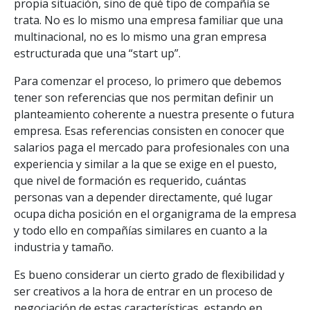
propia situación, sino de qué tipo de compañía se
trata. No es lo mismo una empresa familiar que una
multinacional, no es lo mismo una gran empresa
estructurada que una “start up”.
Para comenzar el proceso, lo primero que debemos
tener son referencias que nos permitan definir un
planteamiento coherente a nuestra presente o futura
empresa. Esas referencias consisten en conocer que
salarios paga el mercado para profesionales con una
experiencia y similar a la que se exige en el puesto,
que nivel de formación es requerido, cuántas
personas van a depender directamente, qué lugar
ocupa dicha posición en el organigrama de la empresa
y todo ello en compañías similares en cuanto a la
industria y tamaño.
Es bueno considerar un cierto grado de flexibilidad y
ser creativos a la hora de entrar en un proceso de
negociación de estas características, estando en