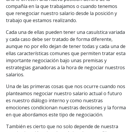
compañía en la que trabajamos o cuando tenemos
que renegociar nuestro salario desde la posición y
trabajo que estamos realizando.
Cada una de ellas pueden tener una casuística variada
y cada caso debe ser tratado de forma diferente,
aunque no por ello dejan de tener todas y cada una de
ellas características comunes que permiten tratar esta
importante negociación bajo unas premisas y
estrategias ganadoras a la hora de negociar nuestros
salarios.
Una de las primeras cosas que nos ocurre cuando nos
planteamos negociar nuestro salario actual o futuro
es nuestro diálogo interno y como nuestras
emociones condicionan nuestras decisiones y la forma
en que abordamos este tipo de negociación.
También es cierto que no solo depende de nuestra