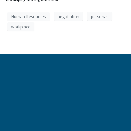
Human Resources
negotiation
personas
workplace