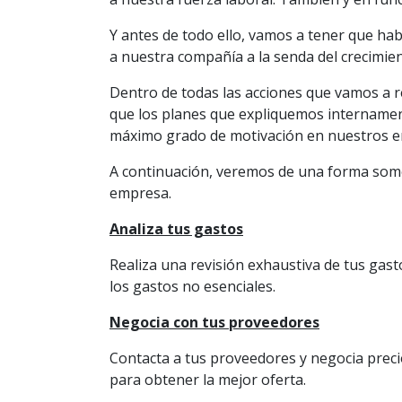
Y antes de todo ello, vamos a tener que ha
a nuestra compañía a la senda del crecimient
Dentro de todas las acciones que vamos a re
que los planes que expliquemos internament
máximo grado de motivación en nuestros em
A continuación, veremos de una forma some
empresa.
Analiza tus gastos
Realiza una revisión exhaustiva de tus gasto
los gastos no esenciales.
Negocia con tus proveedores
Contacta a tus proveedores y negocia preci
para obtener la mejor oferta.