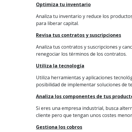
Optimiza tu inventario
Analiza tu inventario y reduce los producto
para liberar capital.
Revisa tus contratos y suscripciones
Analiza tus contratos y suscripciones y can
renegociar los términos de los contratos.
Utiliza la tecnología
Utiliza herramientas y aplicaciones tecnoló
posibilidad de implementar soluciones de tel
Analiza los componentes de tus product
Si eres una empresa industrial, busca alte
cliente pero que tengan unos costes menor
Gestiona los cobros