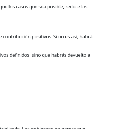
quellos casos que sea posible, reduce los
contribución positivos. Si no es así, habrá
vos definidos, sino que habrás devuelto a