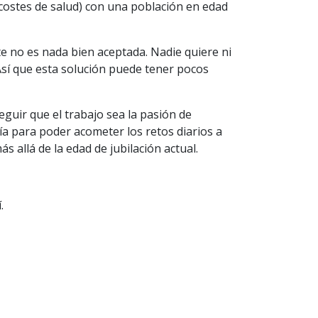
costes de salud) con una población en edad
e no es nada bien aceptada. Nadie quiere ni
sí que esta solución puede tener pocos
eguir que el trabajo sea la pasión de
a para poder acometer los retos diarios a
 allá de la edad de jubilación actual.
.