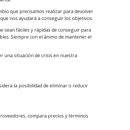
mbio que precisamos realizar para devolver
n que nos ayudará a conseguir los objetivos.
e sean fáciles y rápidas de conseguir para
bles. Siempre con el ánimo de mantener el
 una situación de crisis en nuestra
idera la posibilidad de eliminar o reducir
 proveedores, compara precios y términos