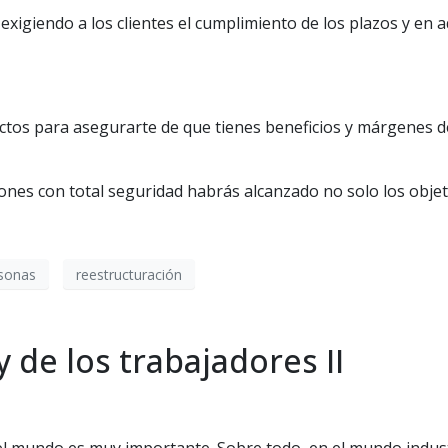
exigiendo a los clientes el cumplimiento de los plazos y en a
tos para asegurarte de que tienes beneficios y márgenes de 
es con total seguridad habrás alcanzado no solo los objeti
sonas
reestructuración
y de los trabajadores II