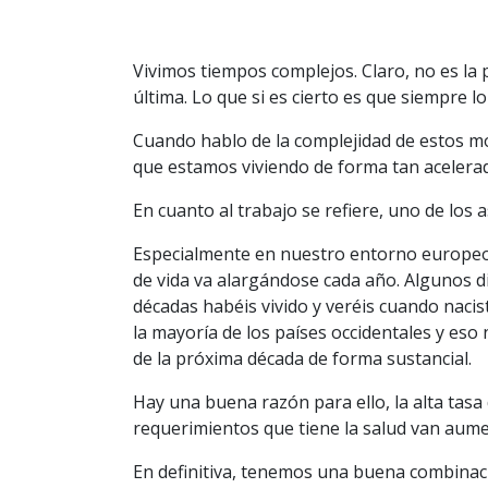
Vivimos tiempos complejos. Claro, no es la 
última. Lo que si es cierto es que siempre 
Cuando hablo de la complejidad de estos mo
que estamos viviendo de forma tan acelerada
En cuanto al trabajo se refiere, uno de los
Especialmente en nuestro entorno europeo 
de vida va alargándose cada año. Algunos d
décadas habéis vivido y veréis cuando naci
la mayoría de los países occidentales y eso
de la próxima década de forma sustancial.
Hay una buena razón para ello, la alta tas
requerimientos que tiene la salud van aum
En definitiva, tenemos una buena combinac