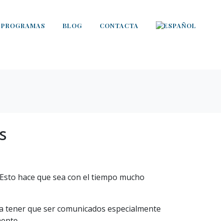
PROGRAMAS
BLOG
CONTACTA
s
 Esto hace que sea con el tiempo mucho
 a tener que ser comunicados especialmente
mente.