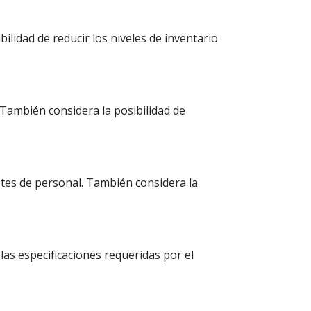
ilidad de reducir los niveles de inventario
 También considera la posibilidad de
stes de personal. También considera la
as especificaciones requeridas por el