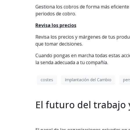
Gestiona los cobros de forma más eficiente 
periodos de cobro.
Revisa los precios
Revisa los precios y márgenes de tus produc
que tomar decisiones.
Cuando pongas en marcha todas estas accion
la senda adecuada a tu compañía.
costes
Implantación del Cambio
per
El futuro del trabajo 