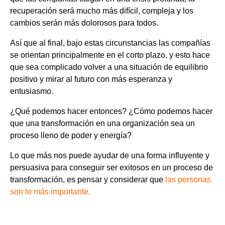
recuperación será mucho más difícil, compleja y los
cambios serán más dolorosos para todos.
Así que al final, bajo estas circunstancias las compañías
se orientan principalmente en el corto plazo, y esto hace
que sea complicado volver a una situación de equilibrio
positivo y mirar al futuro con más esperanza y
entusiasmo.
¿Qué podemos hacer entonces? ¿Cómo podemos hacer
que una transformación en una organización sea un
proceso lleno de poder y energía?
Lo que más nos puede ayudar de una forma influyente y
persuasiva para conseguir ser exitosos en un proceso de
transformación, es pensar y considerar que
las personas
son lo más importante
.