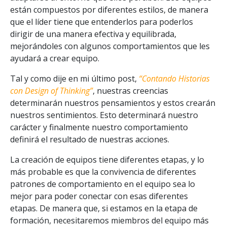
están compuestos por diferentes estilos, de manera
que el líder tiene que entenderlos para poderlos
dirigir de una manera efectiva y equilibrada,
mejorándoles con algunos comportamientos que les
ayudará a crear equipo.
Tal y como dije en mi último post,
“Contando Historias
con Design of Thinking”
, nuestras creencias
determinarán nuestros pensamientos y estos crearán
nuestros sentimientos. Esto determinará nuestro
carácter y finalmente nuestro comportamiento
definirá el resultado de nuestras acciones.
La creación de equipos tiene diferentes etapas, y lo
más probable es que la convivencia de diferentes
patrones de comportamiento en el equipo sea lo
mejor para poder conectar con esas diferentes
etapas. De manera que, si estamos en la etapa de
formación, necesitaremos miembros del equipo más