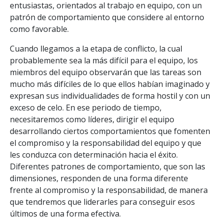
entusiastas, orientados al trabajo en equipo, con un
patrón de comportamiento que considere al entorno
como favorable.
Cuando llegamos a la etapa de conflicto, la cual
probablemente sea la más difícil para el equipo, los
miembros del equipo observarán que las tareas son
mucho más difíciles de lo que ellos habían imaginado y
expresan sus individualidades de forma hostil y con un
exceso de celo. En ese periodo de tiempo,
necesitaremos como líderes, dirigir el equipo
desarrollando ciertos comportamientos que fomenten
el compromiso y la responsabilidad del equipo y que
les conduzca con determinación hacia el éxito.
Diferentes patrones de comportamiento, que son las
dimensiones, responden de una forma diferente
frente al compromiso y la responsabilidad, de manera
que tendremos que liderarles para conseguir esos
últimos de una forma efectiva.