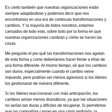
Es cierto también que nuestras organizaciones están
siempre adaptándose y podemos decir que nos
encontramos en una era de continuas transformaciones y
cambios. Y la mayoría de todos nosotros, estamos
cansados de todo esto, sobre todo por la forma en que
nuestras organizaciones cambian y cómo se hacen las
cosas.
Me pregunto el por qué las transformaciones nos agotan
de esta forma y como deberíamos hacer frente a ellas de
una forma diferente. Al mismo tiempo, sé que los cambios
son duros, especialmente cuando el cambio viene
impuesto, pero podrían ser menos agresivos si los líderes
los gestionaran de manera diferente.
Si los líderes reaccionaran con más anticipación, los
cambios serían menos dramáticos, ya que las situaciones
no serían tan duras y difíciles de recuperar. Si permitimos
que las compañías caigan en una crisis profunda, la