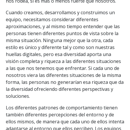
nos rodea, si es más o menos fuerte que nosotros.
Cuando creamos, desarrollamos y construimos un
equipo, necesitamos considerar diferentes
aproximaciones, y al mismo tiempo entender que las
personas tienen diferentes puntos de vista sobre la
misma situación. Ninguna mejor que la otra, cada
estilo es único y diferente tal y como son nuestras
huellas digitales, pero esa diversidad aporta una
visión completa y riqueza a las diferentes situaciones
a las que nos tenemos que enfrentar. Si cada uno de
nosotros viera las diferentes situaciones de la misma
forma, las personas no generarían esa riqueza que da
la diversidad ofreciendo diferentes perspectivas y
soluciones.
Los diferentes patrones de comportamiento tienen
también diferentes percepciones del entorno y de
ellos mismos, de manera que cada uno de ellos intenta
adaptarse al entorno que ellos perciben. Los equipos