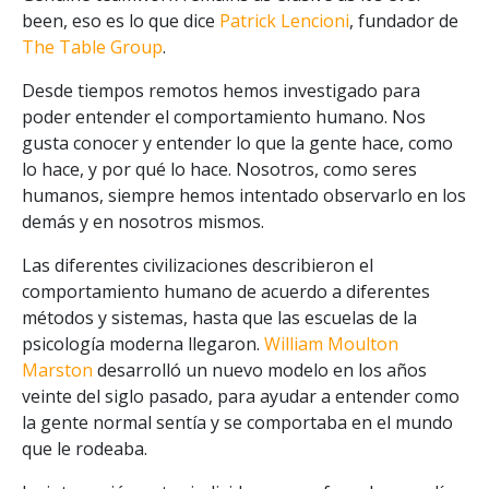
been, eso es lo que dice
Patrick Lencioni
, fundador de
The Table Group
.
Desde tiempos remotos hemos investigado para
poder entender el comportamiento humano. Nos
gusta conocer y entender lo que la gente hace, como
lo hace, y por qué lo hace. Nosotros, como seres
humanos, siempre hemos intentado observarlo en los
demás y en nosotros mismos.
Las diferentes civilizaciones describieron el
comportamiento humano de acuerdo a diferentes
métodos y sistemas, hasta que las escuelas de la
psicología moderna llegaron.
William Moulton
Marston
desarrolló un nuevo modelo en los años
veinte del siglo pasado, para ayudar a entender como
la gente normal sentía y se comportaba en el mundo
que le rodeaba.