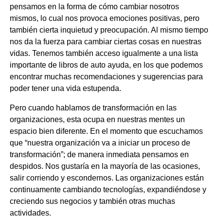
pensamos en la forma de cómo cambiar nosotros
mismos, lo cual nos provoca emociones positivas, pero
también cierta inquietud y preocupación. Al mismo tiempo
nos da la fuerza para cambiar ciertas cosas en nuestras
vidas. Tenemos también acceso igualmente a una lista
importante de libros de auto ayuda, en los que podemos
encontrar muchas recomendaciones y sugerencias para
poder tener una vida estupenda.
Pero cuando hablamos de transformación en las
organizaciones, esta ocupa en nuestras mentes un
espacio bien diferente. En el momento que escuchamos
que “nuestra organización va a iniciar un proceso de
transformación”; de manera inmediata pensamos en
despidos. Nos gustaría en la mayoría de las ocasiones,
salir corriendo y escondernos. Las organizaciones están
continuamente cambiando tecnologías, expandiéndose y
creciendo sus negocios y también otras muchas
actividades.