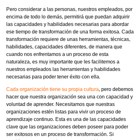
Pero considerar a las personas, nuestros empleados, por
encima de todo lo demás, permitirá que puedan adquirir
las capacidades y habilidades necesarias para abordar
ese tiempo de transformación de una forma exitosa. Cada
transformación requiere de unas herramientas, técnicas,
habilidades, capacidades diferentes, de manera que
cuando nos enfrentamos a un proceso de esta
naturaleza, es muy importante que les facilitemos a
nuestros empleados las herramientas y habilidades
necesarias para poder tener éxito con ella.
Cada organización tiene su propia cultura
, pero debemos
hacer que nuestra organización sea una con capacidad y
voluntad de aprender. Necesitamos que nuestras
organizaciones estén listas para vivir un proceso de
aprendizaje continuo. Esta es una de las capacidades
clave que las organizaciones deben poseer para poder
ser exitosos en un proceso de transformación. Si