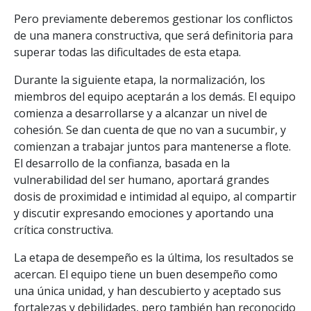
Pero previamente deberemos gestionar los conflictos
de una manera constructiva, que será definitoria para
superar todas las dificultades de esta etapa.
Durante la siguiente etapa, la normalización, los
miembros del equipo aceptarán a los demás. El equipo
comienza a desarrollarse y a alcanzar un nivel de
cohesión. Se dan cuenta de que no van a sucumbir, y
comienzan a trabajar juntos para mantenerse a flote.
El desarrollo de la confianza, basada en la
vulnerabilidad del ser humano, aportará grandes
dosis de proximidad e intimidad al equipo, al compartir
y discutir expresando emociones y aportando una
crítica constructiva.
La etapa de desempeño es la última, los resultados se
acercan. El equipo tiene un buen desempeño como
una única unidad, y han descubierto y aceptado sus
fortalezas y debilidades, pero también han reconocido