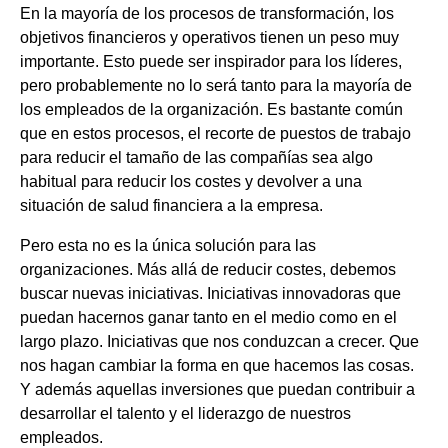
En la mayoría de los procesos de transformación, los
objetivos financieros y operativos tienen un peso muy
importante. Esto puede ser inspirador para los líderes,
pero probablemente no lo será tanto para la mayoría de
los empleados de la organización. Es bastante común
que en estos procesos, el recorte de puestos de trabajo
para reducir el tamaño de las compañías sea algo
habitual para reducir los costes y devolver a una
situación de salud financiera a la empresa.
Pero esta no es la única solución para las
organizaciones. Más allá de reducir costes, debemos
buscar nuevas iniciativas. Iniciativas innovadoras que
puedan hacernos ganar tanto en el medio como en el
largo plazo. Iniciativas que nos conduzcan a crecer. Que
nos hagan cambiar la forma en que hacemos las cosas.
Y además aquellas inversiones que puedan contribuir a
desarrollar el talento y el liderazgo de nuestros
empleados.