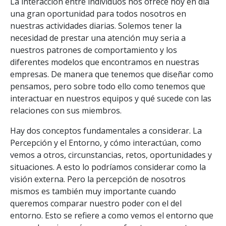
La interacción entre individuos nos ofrece hoy en día
una gran oportunidad para todos nosotros en
nuestras actividades diarias. Solemos tener la
necesidad de prestar una atención muy seria a
nuestros patrones de comportamiento y los
diferentes modelos que encontramos en nuestras
empresas. De manera que tenemos que diseñar como
pensamos, pero sobre todo ello como tenemos que
interactuar en nuestros equipos y qué sucede con las
relaciones con sus miembros.
Hay dos conceptos fundamentales a considerar. La
Percepción y el Entorno, y cómo interactúan, como
vemos a otros, circunstancias, retos, oportunidades y
situaciones. A esto lo podríamos considerar como la
visión externa. Pero la percepción de nosotros
mismos es también muy importante cuando
queremos comparar nuestro poder con el del
entorno. Esto se refiere a como vemos el entorno que