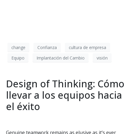
change
Confianza
cultura de empresa
Equipo
Implantación del Cambio
visión
Design of Thinking: Cómo
llevar a los equipos hacia
el éxito
Genuine teamwork remains as elusive as it’s ever