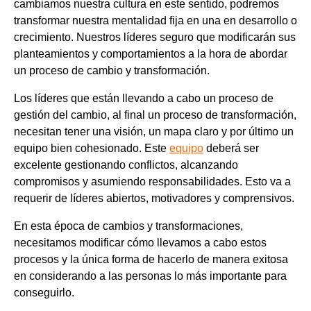
cambiamos nuestra cultura en este sentido, podremos
transformar nuestra mentalidad fija en una en desarrollo o
crecimiento. Nuestros líderes seguro que modificarán sus
planteamientos y comportamientos a la hora de abordar
un proceso de cambio y transformación.
Los líderes que están llevando a cabo un proceso de
gestión del cambio, al final un proceso de transformación,
necesitan tener una visión, un mapa claro y por último un
equipo bien cohesionado. Este
equipo
deberá ser
excelente gestionando conflictos, alcanzando
compromisos y asumiendo responsabilidades. Esto va a
requerir de líderes abiertos, motivadores y comprensivos.
En esta época de cambios y transformaciones,
necesitamos modificar cómo llevamos a cabo estos
procesos y la única forma de hacerlo de manera exitosa
en considerando a las personas lo más importante para
conseguirlo.