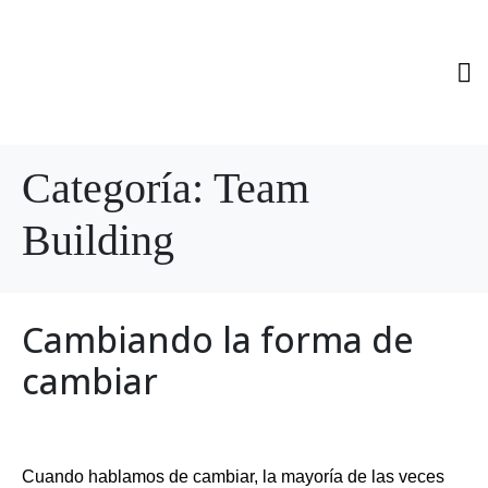
Categoría:
Team
Building
Cambiando la forma de
cambiar
Cuando hablamos de cambiar, la mayoría de las veces