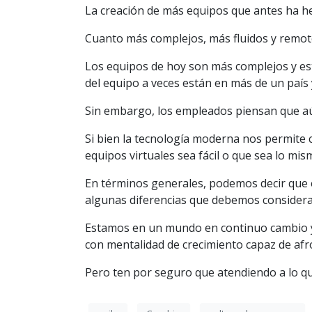
La creación de más equipos que antes ha h
Cuanto más complejos, más fluidos y remo
Los equipos de hoy son más complejos y e
del equipo a veces están en más de un país
Sin embargo, los empleados piensan que aú
Si bien la tecnología moderna nos permite 
equipos virtuales sea fácil o que sea lo mi
En términos generales, podemos decir que 
algunas diferencias que debemos considera
Estamos en un mundo en continuo cambio 
con mentalidad de crecimiento capaz de afr
Pero ten por seguro que atendiendo a lo qu