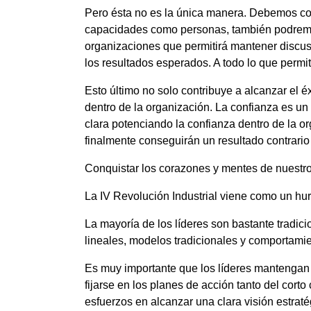
Pero ésta no es la única manera. Debemos co
capacidades como personas, también podremos
organizaciones que permitirá mantener discus
los resultados esperados. A todo lo que permi
Esto último no solo contribuye a alcanzar el 
dentro de la organización. La confianza es un
clara potenciando la confianza dentro de la 
finalmente conseguirán un resultado contrario
Conquistar los corazones y mentes de nuestr
La IV Revolución Industrial viene como un hura
La mayoría de los líderes son bastante tradic
lineales, modelos tradicionales y comportami
Es muy importante que los líderes mantengan 
fijarse en los planes de acción tanto del cort
esfuerzos en alcanzar una clara visión estraté