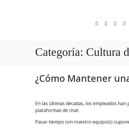
Categoría:
Cultura 
¿Cómo Mantener una 
En las últimas décadas, los empleados han 
plataformas de chat.
Pasar tiempo con nuestro equipo(s) supon