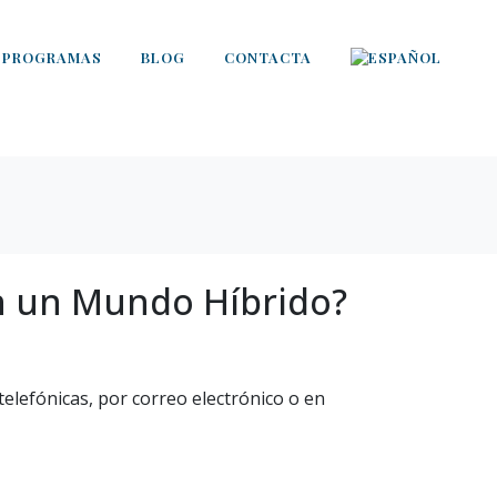
PROGRAMAS
BLOG
CONTACTA
n un Mundo Híbrido?
lefónicas, por correo electrónico o en