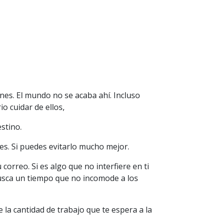
ones. El mundo no se acaba ahí. Incluso
 cuidar de ellos,
stino.
nes. Si puedes evitarlo mucho mejor.
correo. Si es algo que no interfiere en ti
Busca un tiempo que no incomode a los
la cantidad de trabajo que te espera a la