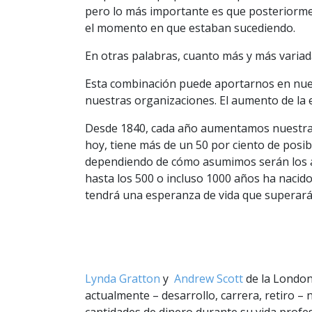
pero lo más importante es que posterior
el momento en que estaban sucediendo.
En otras palabras, cuanto más y más variad
Esta combinación puede aportarnos en nuest
nuestras organizaciones. El aumento de la 
Desde 1840, cada año aumentamos nuestra e
hoy, tiene más de un 50 por ciento de posib
dependiendo de cómo asumimos serán los av
hasta los 500 o incluso 1000 años ha nacido
tendrá una esperanza de vida que superará 
Lynda Gratton
y
Andrew Scott
de la London
actualmente – desarrollo, carrera, retiro – 