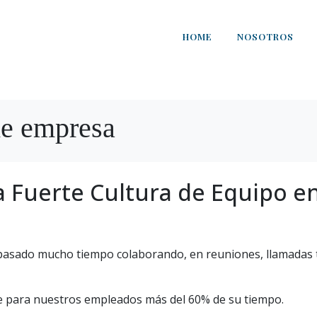
HOME
NOSOTROS
de empresa
Fuerte Cultura de Equipo e
pasado mucho tiempo colaborando, en reuniones, llamadas te
e para nuestros empleados más del 60% de su tiempo.